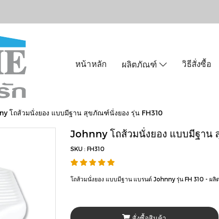
หน้าหลัก
วิธีสั่งซื้อ
ผลิตภัณฑ์
y โถส้วมนั่งยอง แบบมีฐาน สุขภัณฑ์นั่งยอง รุ่น FH310
Johnny โถส้วมนั่งยอง แบบมีฐาน สุ
SKU : FH310
โถส้วมนั่งยอง แบบมีฐาน แบรนด์ Johnny รุ่น FH 310 - ผล
สั่งซื้อสินค้า