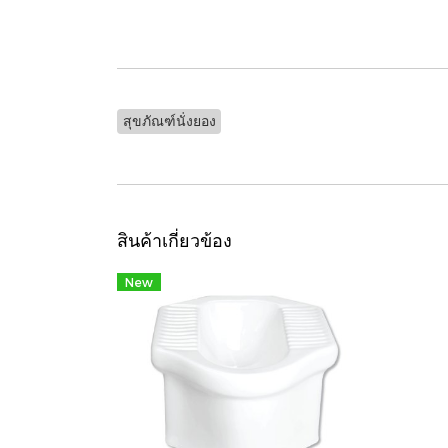
สุขภัณฑ์นั่งยอง
สินค้าเกี่ยวข้อง
New