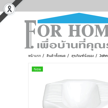
หน้าแรก
สินค้าทั้งหมด
สุขภัณฑ์นั่งยอง
Johnn
New