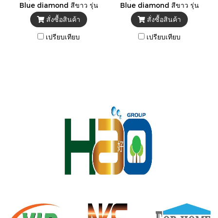
Blue diamond สีขาว รุ่น
Blue diamond สีขาว รุ่น
FH1861 ** แถมสายน้ำดีสแตน
FH1871 ** แถมสายน้ำดีสแตน
สั่งซื้อสินค้า
สั่งซื้อสินค้า
เลส 1 เส้น + ขี้ผึ้งกันกลิ่น **
เลส 1 เส้น + ขี้ผึ้งกันกลิ่น **
-รับรองมาตรฐาน มอก. TIS
-รับรองมาตรฐาน มอก. TIS
เปรียบเทียบ
เปรียบเทียบ
792-2554
792-2554