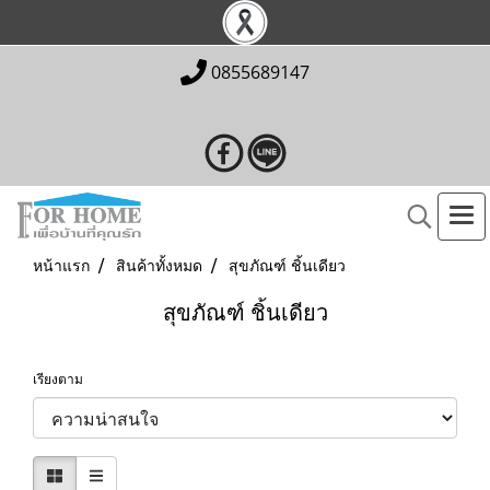
0855689147
หน้าแรก
สินค้าทั้งหมด
สุขภัณฑ์ ชิ้นเดียว
สุขภัณฑ์ ชิ้นเดียว
เรียงตาม