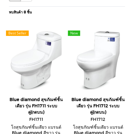
พบสินค้า 8 ชิ้น
Best Seller
New
Blue diamond สุขภัณฑ์ชิ้น
Blue diamond สุขภัณฑ์ชิ้น
เดียว รุ่น FH1711 ระบบ
เดียว รุ่น FH1712 ระบบ
คู่(กดบน)
คู่(กดบน)
FH1711
FH1712
โถสุขภัณฑ์ชิ้นเดียว แบรนด์
โถสุขภัณฑ์ชิ้นเดียว แบรนด์
Blue diamond สีขาว รุ่น
Blue diamond สีขาว รุ่น