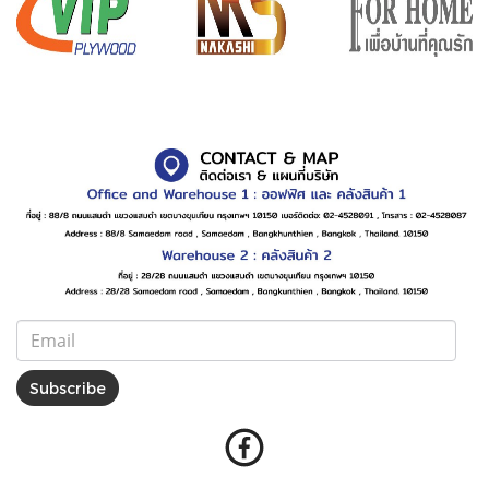
Subscribe