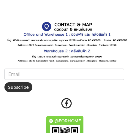
Subscribe
@FORHOME