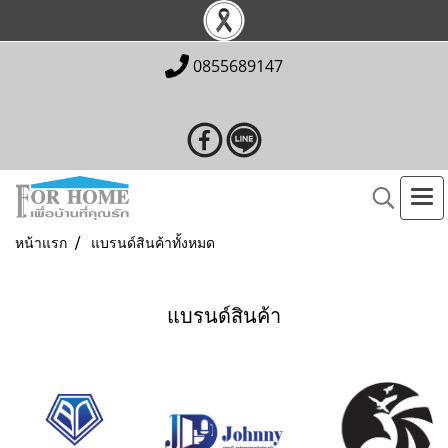
0855689147
หน้าแรก
แบรนด์สินค้าทั้งหมด
แบรนด์สินค้า