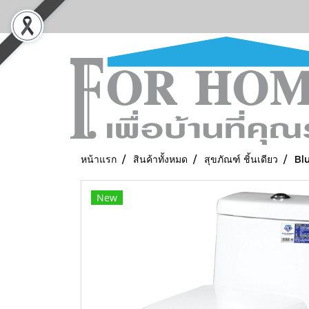
หน้าแรก
สินค้าทั้งหมด
สุขภัณฑ์ ชิ้นเดียว
Blu
New