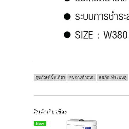
สุขภัณฑ์ชิ้นเดียว
สุขภัณฑ์กดบน
สุขภัณฑ์ระบบคู่
สินค้าเกี่ยวข้อง
New