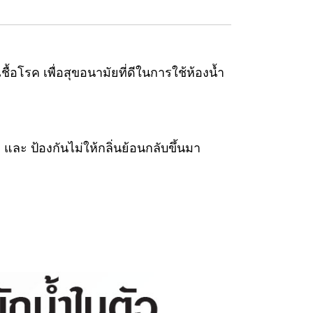
้อโรค เพื่อสุขอนามัยที่ดีในการใช้ห้องน้ำ
ละ ป้องกันไม่ให้กลิ่นย้อนกลับขึ้นมา