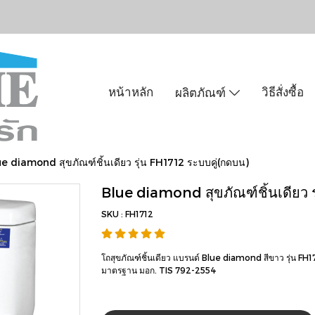
หน้าหลัก
วิธีสั่งซื้อ
ผลิตภัณฑ์
e diamond สุขภัณฑ์ชิ้นเดียว รุ่น FH1712 ระบบคู่(กดบน)
Blue diamond สุขภัณฑ์ชิ้นเดียว ร
SKU : FH1712
โถสุขภัณฑ์ชิ้นเดียว แบรนด์ Blue diamond สีขาว รุ่น FH1712
มาตรฐาน มอก. TIS 792-2554