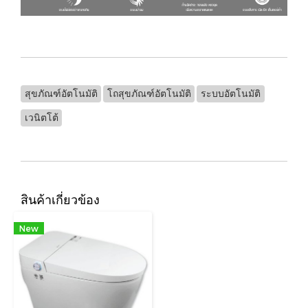
สุขภัณฑ์อัตโนมัติ
โถสุขภัณฑ์อัตโนมัติ
ระบบอัตโนมัติ
เวนิตโต้
สินค้าเกี่ยวข้อง
New