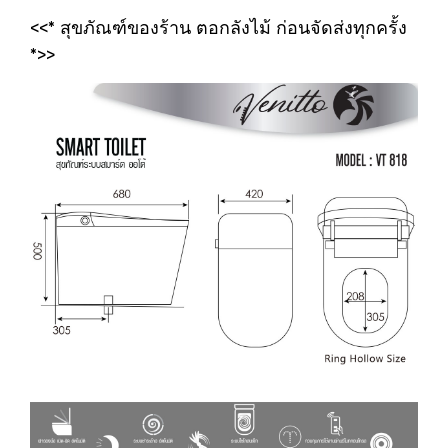
<<* สุขภัณฑ์ของร้าน ตอกลังไม้ ก่อนจัดส่งทุกครั้ง
*>>