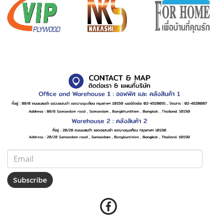
Subscribe