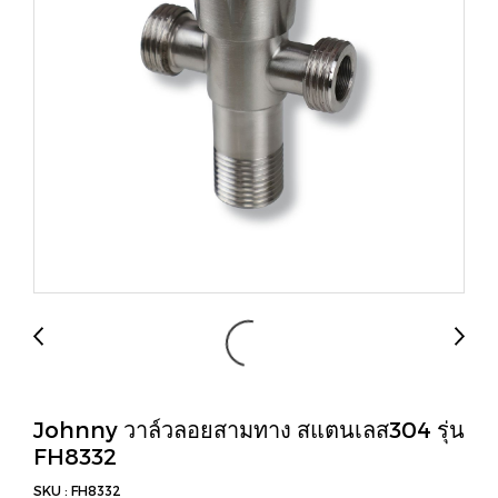
Johnny วาล์วลอยสามทาง สแตนเลส304 รุ่น
FH8332
SKU : FH8332