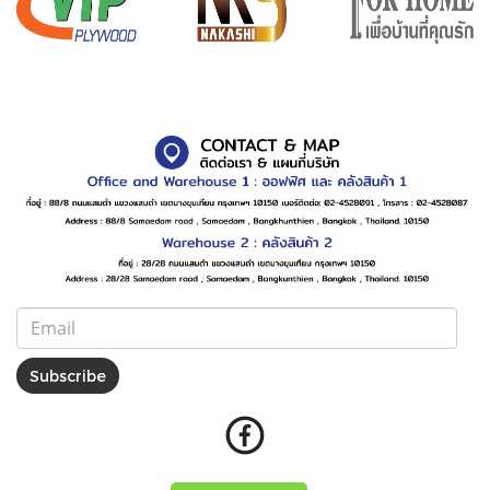
Subscribe