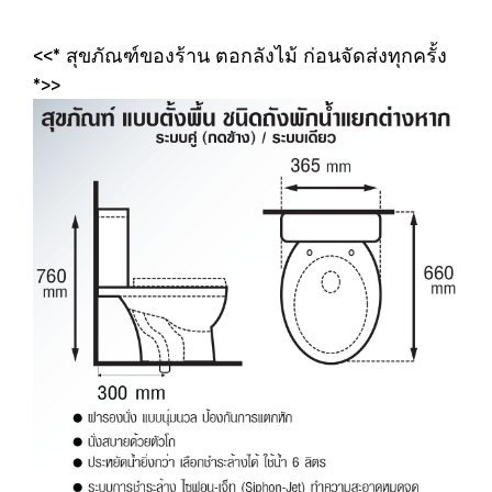
<<* สุขภัณฑ์ของร้าน ตอกลังไม้ ก่อนจัดส่งทุกครั้ง
*>>