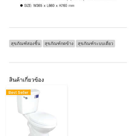
สุขภัณฑ์สองชิ้น
สุขภัณฑ์กดข้าง
สุขภัณฑ์ระบบเดี่ยว
สินค้าเกี่ยวข้อง
Best Seller